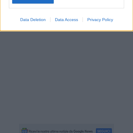
Data Deletion
Data Access
Privacy Policy