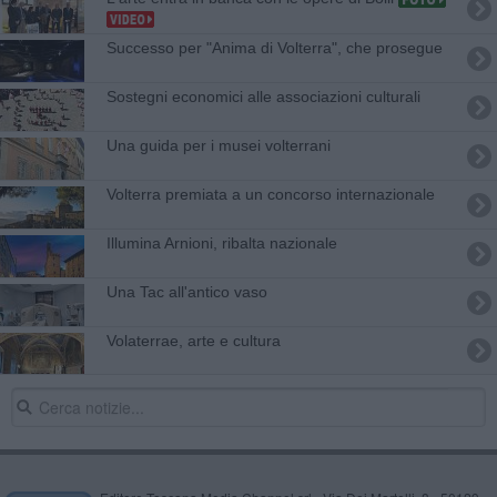
Successo per "Anima di Volterra", che prosegue
Sostegni economici alle associazioni culturali
Una guida per i musei volterrani
Volterra premiata a un concorso internazionale
Illumina Arnioni, ribalta nazionale
Una Tac all'antico vaso
Volaterrae, arte e cultura