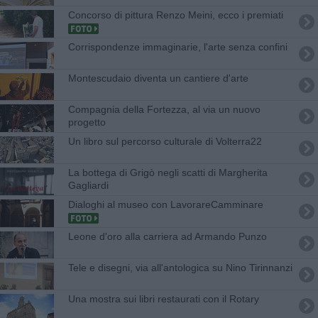
Concorso di pittura Renzo Meini, ecco i premiati
Corrispondenze immaginarie, l'arte senza confini
Montescudaio diventa un cantiere d'arte
Compagnia della Fortezza, al via un nuovo
progetto
Un libro sul percorso culturale di Volterra22
La bottega di Grigò negli scatti di Margherita
Gagliardi
Dialoghi al museo con LavorareCamminare
Leone d'oro alla carriera ad Armando Punzo
Tele e disegni, via all'antologica su Nino Tirinnanzi
Una mostra sui libri restaurati con il Rotary