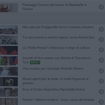
Paesaggi Cosmici dal bosco di Riparbella a
Cecina
Alla sala del Poggiarello torna il cinema d'autore
Tra documenti e antichi reperti, torna Archivi.Doc
La "Notte Rossa" volterrana si tinge di cultura
Incontri di fine estate con Donne di Toscana in
Tour
Una mostra per ricordare Rodolfo Siviero
Musei aperti per le feste, in molti l'ingresso è
gratuito
Ecco il Centro Espositivo Riparbella Antica
Premio "Ultima frontiera", ecco i nomi dei finalisti