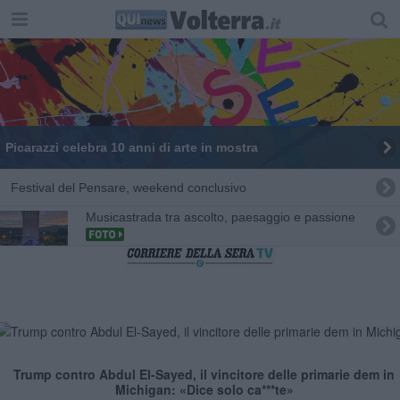
Picarazzi celebra 10 anni di arte in mostra
Festival del Pensare, weekend conclusivo
Musicastrada tra ascolto, paesaggio e passione
Trump contro Abdul El-Sayed, il vincitore delle primarie dem in
Michigan: «Dice solo ca***te»