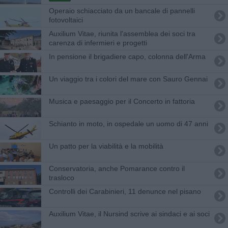
Operaio schiacciato da un bancale di pannelli
fotovoltaici
Auxilium Vitae, riunita l'assemblea dei soci tra
carenza di infermieri e progetti
In pensione il brigadiere capo, colonna dell'Arma
Un viaggio tra i colori del mare con Sauro Gennai
Musica e paesaggio per il Concerto in fattoria
Schianto in moto, in ospedale un uomo di 47 anni
Un patto per la viabilità e la mobilità
Conservatoria, anche Pomarance contro il
trasloco
Controlli dei Carabinieri, 11 denunce nel pisano
Auxilium Vitae, il Nursind scrive ai sindaci e ai soci