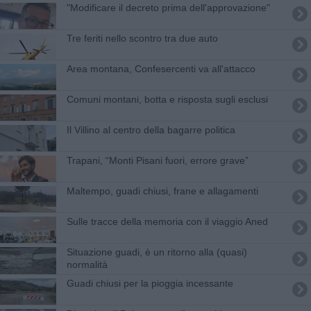
"Modificare il decreto prima dell'approvazione"
Tre feriti nello scontro tra due auto
Area montana, Confesercenti va all'attacco
Comuni montani, botta e risposta sugli esclusi
Il Villino al centro della bagarre politica
Trapani, “Monti Pisani fuori, errore grave”
Maltempo, guadi chiusi, frane e allagamenti
Sulle tracce della memoria con il viaggio Aned
Situazione guadi, è un ritorno alla (quasi)
normalità
Guadi chiusi per la pioggia incessante