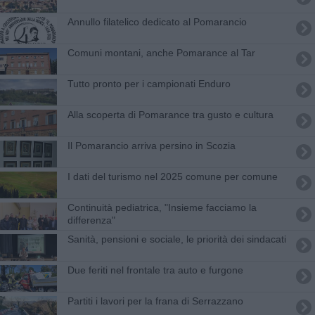
Annullo filatelico dedicato al Pomarancio
Comuni montani, anche Pomarance al Tar
Tutto pronto per i campionati Enduro
Alla scoperta di Pomarance tra gusto e cultura
Il Pomarancio arriva persino in Scozia
I dati del turismo nel 2025 comune per comune
Continuità pediatrica, "Insieme facciamo la
differenza"
Sanità, pensioni e sociale, le priorità dei sindacati
Due feriti nel frontale tra auto e furgone
Partiti i lavori per la frana di Serrazzano