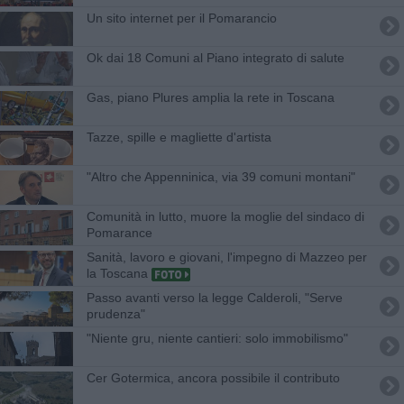
Un sito internet per il Pomarancio
Ok dai 18 Comuni al Piano integrato di salute
Gas, piano Plures amplia la rete in Toscana
Tazze, spille e magliette d'artista
"Altro che Appenninica, via 39 comuni montani"
Comunità in lutto, muore la moglie del sindaco di
Pomarance
Sanità, lavoro e giovani, l'impegno di Mazzeo per
la Toscana
Passo avanti verso la legge Calderoli, "Serve
prudenza"
"Niente gru, niente cantieri: solo immobilismo"
Cer Gotermica, ancora possibile il contributo