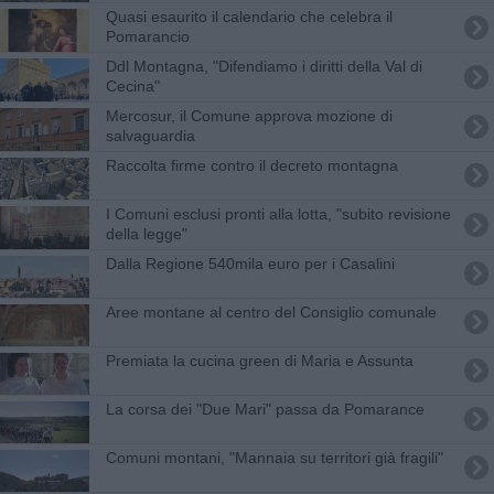
Quasi esaurito il calendario che celebra il
Pomarancio
Ddl Montagna, "Difendiamo i diritti della Val di
Cecina"
Mercosur, il Comune approva mozione di
salvaguardia
Raccolta firme contro il decreto montagna
I Comuni esclusi pronti alla lotta, "subito revisione
della legge"
Dalla Regione 540mila euro per i Casalini
Aree montane al centro del Consiglio comunale
Premiata la cucina green di Maria e Assunta
La corsa dei "Due Mari" passa da Pomarance
Comuni montani, "Mannaia su territori già fragili"