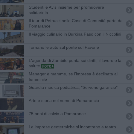
Studenti e Avis insieme per promuovere
solidarietà
Il tour di Petrucci nelle Case di Comunità parte da
Pomarance
Il viaggio culinario in Burkina Faso con il Niccolini
Tornano le auto sul ponte sul Pavone
L'agenda di Zambito punta sui diritti, il lavoro e la
salute
Manager e mamme, se l'impresa è declinata al
femminile
Guardia medica pediatrica, "Servono garanzie"
Arte e storia nel nome di Pomarancio
75 anni di calcio a Pomarance
Le imprese geotermiche si incontrano a teatro