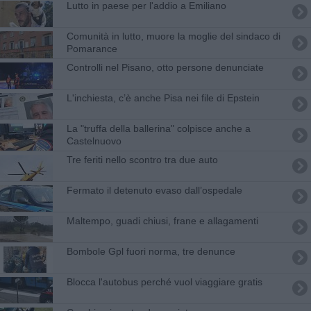
Lutto in paese per l'addio a Emiliano
Comunità in lutto, muore la moglie del sindaco di
Pomarance
Controlli nel Pisano, otto persone denunciate
L'inchiesta, c’è anche Pisa nei file di Epstein
La "truffa della ballerina" colpisce anche a
Castelnuovo
Tre feriti nello scontro tra due auto
Fermato il detenuto evaso dall’ospedale
Maltempo, guadi chiusi, frane e allagamenti
Bombole Gpl fuori norma, tre denunce
Blocca l'autobus perché vuol viaggiare gratis