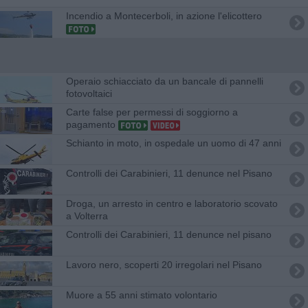
Incendio a Montecerboli, in azione l'elicottero
Operaio schiacciato da un bancale di pannelli
fotovoltaici
Carte false per permessi di soggiorno a
pagamento
Schianto in moto, in ospedale un uomo di 47 anni
Controlli dei Carabinieri, 11 denunce nel Pisano
Droga, un arresto in centro e laboratorio scovato
a Volterra
Controlli dei Carabinieri, 11 denunce nel pisano
Lavoro nero, scoperti 20 irregolari nel Pisano
Muore a 55 anni stimato volontario