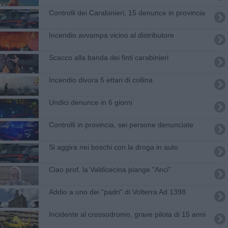
Controlli dei Carabinieri, 15 denunce in provincia
Incendio avvampa vicino al distributore
Scacco alla banda dei finti carabinieri
Incendio divora 5 ettari di collina
Undici denunce in 6 giorni
Controlli in provincia, sei persone denunciate
Si aggira nei boschi con la droga in auto
Ciao prof, la Valdicecina piange "Anci"
Addio a uno dei "padri" di Volterra Ad 1398
Incidente al crossodromo, grave pilota di 15 anni