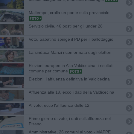
Maltempo, crolla un ponte sulla provinciale
Servizio civile, 46 posti per gli under 28
Voto, Sabatino spinge il PD per il ballottaggio
La sindaca Manzi riconfermata dagli elettori
Elezioni europee in Alta Valdicecina, i risultati
comune per comune
Elezioni, l'affluenza definitiva in Valdicecina
Affluenza alle 19, ecco i dati della Valdicecina
Al voto, ecco l'affluenza delle 12
Primo giorno di voto, i dati sull'affluenza nel
Pisano
Amministrative, 26 comuni al voto - MAPPE