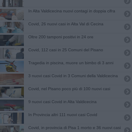
In Alta Valdicecina nuovi contagi in doppia cifra
Covid, 26 nuovi casi in Alta Val di Cecina
Oltre 200 tamponi positivi in 24 ore
Covid, 112 casi in 25 Comuni del Pisano
Tragedia in piscina, muore un bimbo di 3 anni
3 nuovi casi Covid in 3 Comuni della Valdicecina
Covid, nel Pisano poco più di 100 nuovi casi
9 nuovi casi Covid in Alta Valdicecina
In Provincia altri 111 nuovi casi Covid
Covid, in provincia di Pisa 1 morto e 36 nuovi casi