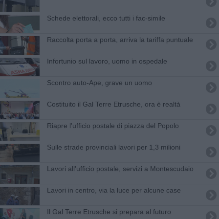
Schede elettorali, ecco tutti i fac-simile
Raccolta porta a porta, arriva la tariffa puntuale
Infortunio sul lavoro, uomo in ospedale
Scontro auto-Ape, grave un uomo
Costituito il Gal Terre Etrusche, ora è realtà
Riapre l'ufficio postale di piazza del Popolo
Sulle strade provinciali lavori per 1,3 milioni
Lavori all'ufficio postale, servizi a Montescudaio
Lavori in centro, via la luce per alcune case
Il Gal Terre Etrusche si prepara al futuro