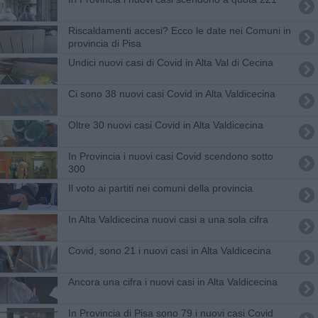
Riscaldamenti accesi? Ecco le date nei Comuni in
provincia di Pisa
Undici nuovi casi di Covid in Alta Val di Cecina
Ci sono 38 nuovi casi Covid in Alta Valdicecina
Oltre 30 nuovi casi Covid in Alta Valdicecina
In Provincia i nuovi casi Covid scendono sotto
300
Il voto ai partiti nei comuni della provincia
In Alta Valdicecina nuovi casi a una sola cifra
Covid, sono 21 i nuovi casi in Alta Valdicecina
Ancora una cifra i nuovi casi in Alta Valdicecina
In Provincia di Pisa sono 79 i nuovi casi Covid