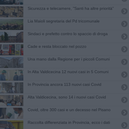
Sicurezza e telecamere, "Santi ha altre priorità"
Lia Maioli segretaria del Pd tricomunale
Sindaci e prefetto contro lo spaccio di droga
Cade e resta bloccato nel pozzo
Una mano dalla Regione per i piccoli Comuni
In Alta Valdicecina 12 nuovi casi in 5 Comuni
In Provincia ancora 113 nuovi casi Covid
Alta Valdicecina, sono 14 i nuovi casi Covid
Covid, oltre 300 casi e un decesso nel Pisano
Raccolta differenziata in Provincia, ecco i dati