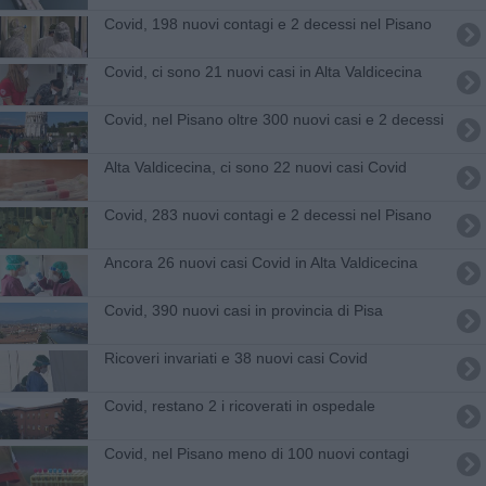
Covid, 198 nuovi contagi e 2 decessi nel Pisano
Covid, ci sono 21 nuovi casi in Alta Valdicecina
Covid, nel Pisano oltre 300 nuovi casi e 2 decessi
Alta Valdicecina, ci sono 22 nuovi casi Covid
Covid, 283 nuovi contagi e 2 decessi nel Pisano
Ancora 26 nuovi casi Covid in Alta Valdicecina
Covid, 390 nuovi casi in provincia di Pisa
Ricoveri invariati e 38 nuovi casi Covid
Covid, restano 2 i ricoverati in ospedale
Covid, nel Pisano meno di 100 nuovi contagi