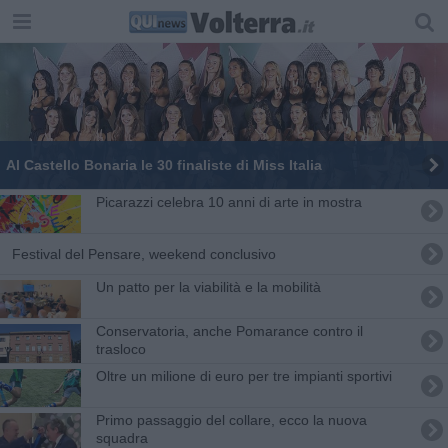
Al Castello Bonaria le 30 finaliste di Miss Italia
Picarazzi celebra 10 anni di arte in mostra
Festival del Pensare, weekend conclusivo
Un patto per la viabilità e la mobilità
Conservatoria, anche Pomarance contro il
trasloco
Oltre un milione di euro per tre impianti sportivi
Primo passaggio del collare, ecco la nuova
squadra