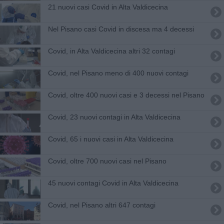
21 nuovi casi Covid in Alta Valdicecina
Nel Pisano casi Covid in discesa ma 4 decessi
Covid, in Alta Valdicecina altri 32 contagi
Covid, nel Pisano meno di 400 nuovi contagi
Covid, oltre 400 nuovi casi e 3 decessi nel Pisano
Covid, 23 nuovi contagi in Alta Valdicecina
Covid, 65 i nuovi casi in Alta Valdicecina
Covid, oltre 700 nuovi casi nel Pisano
45 nuovi contagi Covid in Alta Valdicecina
Covid, nel Pisano altri 647 contagi