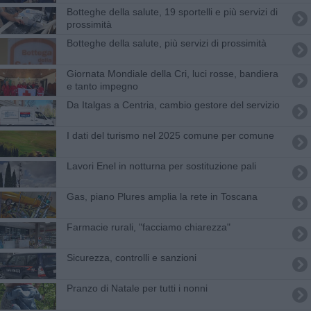
Botteghe della salute, 19 sportelli e più servizi di
prossimità
Botteghe della salute, più servizi di prossimità
Giornata Mondiale della Cri, luci rosse, bandiera
e tanto impegno
Da Italgas a Centria, cambio gestore del servizio
I dati del turismo nel 2025 comune per comune
Lavori Enel in notturna per sostituzione pali
Gas, piano Plures amplia la rete in Toscana
Farmacie rurali, "facciamo chiarezza"
Sicurezza, controlli e sanzioni
Pranzo di Natale per tutti i nonni