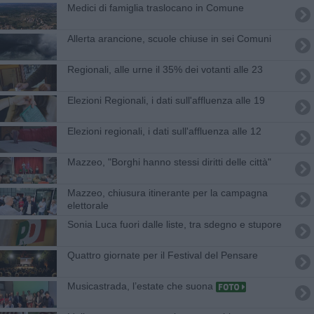
Medici di famiglia traslocano in Comune
Allerta arancione, scuole chiuse in sei Comuni
Regionali, alle urne il 35% dei votanti alle 23
Elezioni Regionali, i dati sull'affluenza alle 19
Elezioni regionali, i dati sull'affluenza alle 12
Mazzeo, "Borghi hanno stessi diritti delle città"
Mazzeo, chiusura itinerante per la campagna
elettorale
Sonia Luca fuori dalle liste, tra sdegno e stupore
Quattro giornate per il Festival del Pensare
Musicastrada, l’estate che suona