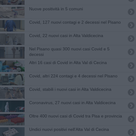
Nuove positività in 5 comuni
Covid, 127 nuovi contagi e 2 decessi nel Pisano
Covid, 22 nuovi casi in Alta Valdicecina
Nel Pisano quasi 300 nuovi casi Covid e 5
decessi
Altri 16 casi di Covid in Alta Val di Cecina
Covid, altri 224 contagi e 4 decessi nel Pisano
Covid, stabili i nuovi casi in Alta Valdicecina
Coronavirus, 27 nuovi casi in Alta Valdicecina
Oltre 400 nuovi casi di Covid tra Pisa e provincia
Undici nuovi positivi nell'Alta Val di Cecina