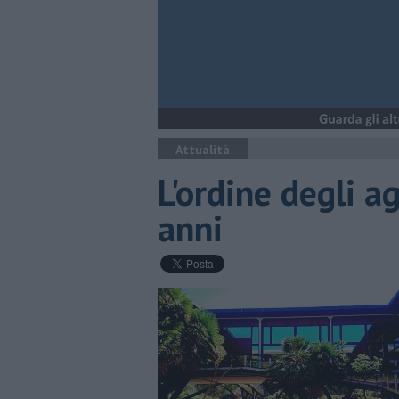
Attualità
L'ordine degli 
anni