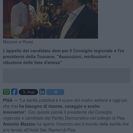
Mazzeo e Rossi
L'appello del candidato dem per il Consiglio regionale e l'ex
presidente della Toscana: "Assunzioni, retribuzioni e
riduzione delle liste d'attesa"
PISA —
"La sanità pubblica è il cuore del nostro welfare e oggi più
che mai
ha bisogno di risorse, coraggio e scelte
innovative
". Con queste parole il presidente del Consiglio
regionale e candidato del Partito Democratico nel collegio di Pisa
Antonio Mazzeo
ha aperto l’incontro con il mondo della sanità che
si è tenuto all’Hotel San Ranieri di Pisa.