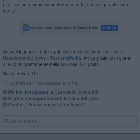
più i territori economicamente meno forti, e non si garantiscono i
servizi".
Se vuoi leggere le notizie principali della Toscana iscriviti alla
Newsletter QUInews - ToscanaMedia.
Arriva gratis tutti i giorni
alle 20:00 direttamente nella tua casella di posta.
Basta cliccare
QUI
Ti potrebbe interessare anche:
Marina, inaugurata la Casa della Comunità
Ricotta, tre appuntamenti in vista del voto
Contini, "Servizi sociali al collasso"