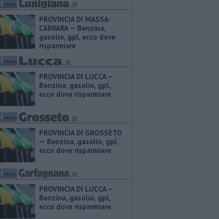
PROVINCIA DI MASSA-
CARRARA — ​Benzina,
gasolio, gpl, ecco dove
risparmiare
PROVINCIA DI LUCCA — ​
Benzina, gasolio, gpl,
ecco dove risparmiare
PROVINCIA DI GROSSETO
— ​Benzina, gasolio, gpl,
ecco dove risparmiare
PROVINCIA DI LUCCA — ​
Benzina, gasolio, gpl,
ecco dove risparmiare