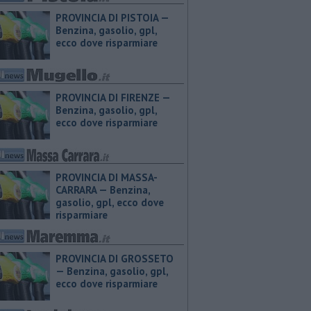
PROVINCIA DI PISTOIA — ​
Benzina, gasolio, gpl,
ecco dove risparmiare
PROVINCIA DI FIRENZE — ​
Benzina, gasolio, gpl,
ecco dove risparmiare
PROVINCIA DI MASSA-
CARRARA — ​Benzina,
gasolio, gpl, ecco dove
risparmiare
PROVINCIA DI GROSSETO
— ​Benzina, gasolio, gpl,
ecco dove risparmiare