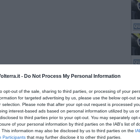
lterra.it -
Do Not Process My Personal Information
to opt-out of the sale, sharing to third parties, or processing of your per
formation for targeted advertising by us, please use the below opt-out s
r selection. Please note that after your opt-out request is processed y
eing interest-based ads based on personal information utilized by us or
disclosed to third parties prior to your opt-out. You may separately opt-
losure of your personal information by third parties on the IAB’s list of
. This information may also be disclosed by us to third parties on the
IA
Participants
that may further disclose it to other third parties.