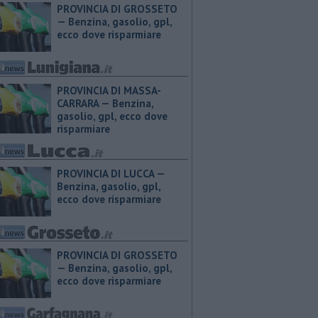
PROVINCIA DI GROSSETO
— ​Benzina, gasolio, gpl,
ecco dove risparmiare
PROVINCIA DI MASSA-
CARRARA — ​Benzina,
gasolio, gpl, ecco dove
risparmiare
PROVINCIA DI LUCCA — ​
Benzina, gasolio, gpl,
ecco dove risparmiare
PROVINCIA DI GROSSETO
— ​Benzina, gasolio, gpl,
ecco dove risparmiare