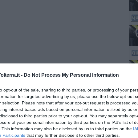
lterra.it -
Do Not Process My Personal Information
to opt-out of the sale, sharing to third parties, or processing of your per
formation for targeted advertising by us, please use the below opt-out s
r selection. Please note that after your opt-out request is processed y
eing interest-based ads based on personal information utilized by us or
disclosed to third parties prior to your opt-out. You may separately opt-
losure of your personal information by third parties on the IAB’s list of
. This information may also be disclosed by us to third parties on the
IA
Participants
that may further disclose it to other third parties.