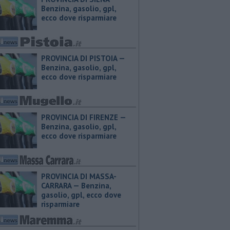
Benzina, gasolio, gpl,
ecco dove risparmiare
PROVINCIA DI PISTOIA — ​
Benzina, gasolio, gpl,
ecco dove risparmiare
PROVINCIA DI FIRENZE — ​
Benzina, gasolio, gpl,
ecco dove risparmiare
PROVINCIA DI MASSA-
CARRARA — ​Benzina,
gasolio, gpl, ecco dove
risparmiare