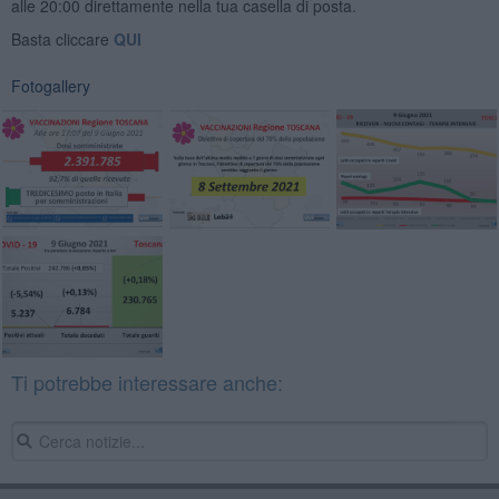
alle 20:00 direttamente nella tua casella di posta.
Basta cliccare
QUI
Fotogallery
Ti potrebbe interessare anche: