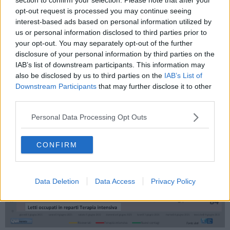
opt-out request is processed you may continue seeing
interest-based ads based on personal information utilized by
us or personal information disclosed to third parties prior to
your opt-out. You may separately opt-out of the further
disclosure of your personal information by third parties on the
IAB’s list of downstream participants. This information may
also be disclosed by us to third parties on the
IAB’s List of
Downstream Participants
that may further disclose it to other
third parties.
Personal Data Processing Opt Outs
CONFIRM
Data Deletion
Data Access
Privacy Policy