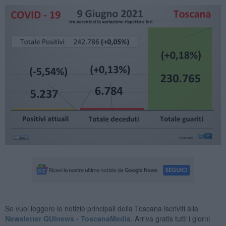
Se vuoi leggere le notizie principali della Toscana iscriviti alla
Newsletter QUInews - ToscanaMedia.
Arriva gratis tutti i giorni