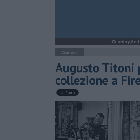
Cronaca
Augusto Titoni 
collezione a Fir