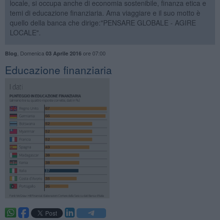
locale, si occupa anche di economia sostenibile, finanza etica e
temi di educazione finanziaria. Ama viaggiare e il suo motto è
quello della banca che dirige:"PENSARE GLOBALE - AGIRE
LOCALE".
,
Domenica
ore 07:00
Blog
03 Aprile 2016
Educazione finanziaria