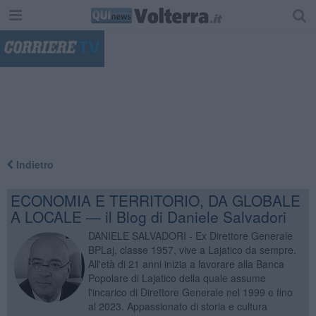
"
Indietro
ECONOMIA E TERRITORIO, DA GLOBALE
A LOCALE — il Blog di Daniele Salvadori
DANIELE SALVADORI - Ex Direttore Generale
BPLaj, classe 1957, vive a Lajatico da sempre.
All'età di 21 anni inizia a lavorare alla Banca
Popolare di Lajatico della quale assume
l'incarico di Direttore Generale nel 1999 e fino
al 2023. Appassionato di storia e cultura