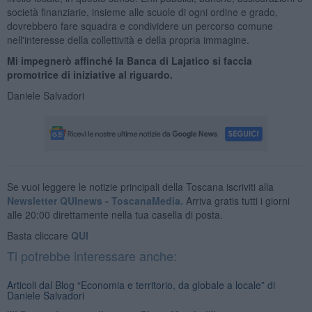
società finanziarie, insieme alle scuole di ogni ordine e grado,
dovrebbero fare squadra e condividere un percorso comune
nell'interesse della collettività e della propria immagine.
Mi impegnerò affinché la Banca di Lajatico si faccia
promotrice di iniziative al riguardo.
Daniele Salvadori
Se vuoi leggere le notizie principali della Toscana iscriviti alla
Newsletter QUInews - ToscanaMedia.
Arriva gratis tutti i giorni
alle 20:00 direttamente nella tua casella di posta.
Basta cliccare
QUI
Ti potrebbe interessare anche:
Articoli dal Blog “Economia e territorio, da globale a locale” di
Daniele Salvadori