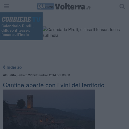
Calendario Pirelli,
diffuso il teaser:
focus sull'India
Indietro
,
Sabato
ore 09:50
Attualità
27 Settembre 2014
Cantine aperte con i vini del territorio