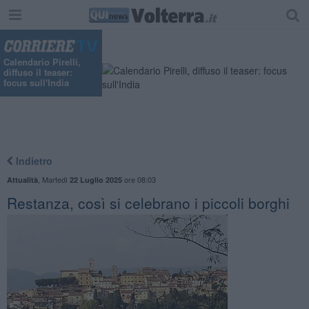
"
Calendario Pirelli,
diffuso il teaser:
focus sull'India
Indietro
,
Martedì
ore 08:03
Attualità
22 Luglio 2025
Restanza, così si celebrano i piccoli borghi