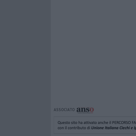
ASSOCIATO