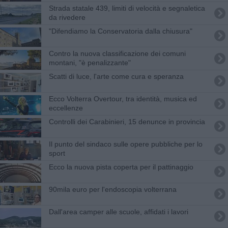
Strada statale 439, limiti di velocità e segnaletica
da rivedere
"Difendiamo la Conservatoria dalla chiusura"
Contro la nuova classificazione dei comuni
montani, "è penalizzante"
Scatti di luce, l'arte come cura e speranza
Ecco Volterra Overtour, tra identità, musica ed
eccellenze
Controlli dei Carabinieri, 15 denunce in provincia
Il punto del sindaco sulle opere pubbliche per lo
sport
Ecco la nuova pista coperta per il pattinaggio
90mila euro per l'endoscopia volterrana
Dall'area camper alle scuole, affidati i lavori