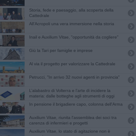
Storia, fede e paesaggio, alla scoperta della
Cattedrale
All'Acropoli una vera immersione nella storia
Inail e Auxilium Vitae, "opportunità da cogliere"
Giù la Tari per famiglie e imprese
Al via il progetto per valorizzare la Cattedrale
Petrucci, "In arrivo 32 nuovi agenti in provincia"
L’alabastro di Volterra e l’arte di incidere la
materia: dalle botteghe agli strumenti di oggi
In pensione il brigadiere capo, colonna dell'Arma
Auxilium Vitae, riunita l'assemblea dei soci tra
carenza di infermieri e progetti
Auxilium Vitae, lo stato di agitazione non è