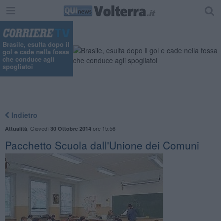
Brasile, esulta dopo il
gol e cade nella fossa
che conduce agli
spogliatoi
Indietro
,
Giovedì
ore 15:56
Attualità
30 Ottobre 2014
Pacchetto Scuola dall'Unione dei Comuni