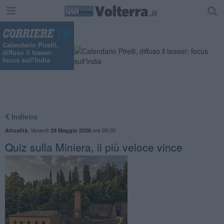
Calendario Pirelli,
diffuso il teaser:
focus sull'India
Indietro
,
Venerdì
ore 09:00
Attualità
29 Maggio 2026
Quiz sulla Miniera, il più veloce vince