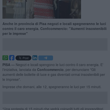
Anche in provincia di Pisa negozi e locali spegneranno le luci
contro il caro energia. Confcommercio: "Aumenti insostenibili
per le imprese"
PISA —
Negozi e locali spengono le luci contro il caro energia. E'
l'iniziativa, lanciata da
Confcommercio
, per denunciare "Gli
aumenti delle bollette di luce e gas diventati ormai insostenibili per
le imprese".
Imprese che domani, alle 12, spegneranno le luci per 15 minuti.
“Una protesta di 15 minuti che vedrà coinvolti tutti gli imprenditori