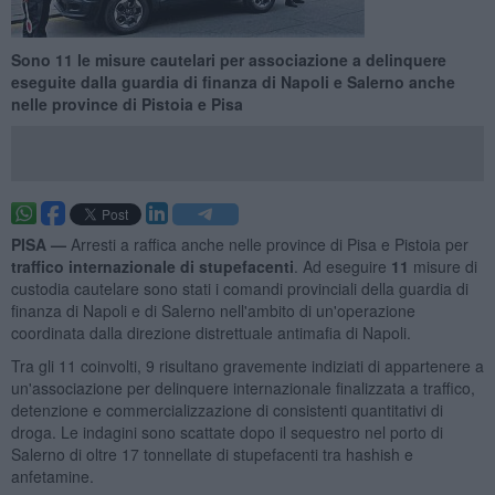
Sono 11 le misure cautelari per associazione a delinquere
eseguite dalla guardia di finanza di Napoli e Salerno anche
nelle province di Pistoia e Pisa
PISA —
Arresti a raffica anche nelle province di Pisa e Pistoia per
traffico internazionale di stupefacenti
. Ad eseguire
11
misure di
custodia cautelare sono stati i comandi provinciali della guardia di
finanza di Napoli e di Salerno nell'ambito di un'operazione
coordinata dalla direzione distrettuale antimafia di Napoli.
Tra gli 11 coinvolti, 9 risultano gravemente indiziati di appartenere a
un'associazione per delinquere internazionale finalizzata a traffico,
detenzione e commercializzazione di consistenti quantitativi di
droga. Le indagini sono scattate dopo il sequestro nel porto di
Salerno di oltre 17 tonnellate di stupefacenti tra hashish e
anfetamine.