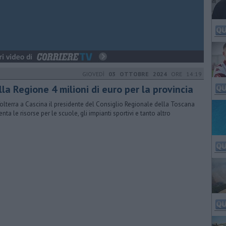
GIOVEDÌ
03 OTTOBRE 2024
ORE 14:19
la Regione 4 milioni di euro per la provincia
olterra a Cascina il presidente del Consiglio Regionale della Toscana
nta le risorse per le scuole, gli impianti sportivi e tanto altro