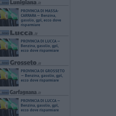
PROVINCIA DI MASSA-
CARRARA — ​Benzina,
gasolio, gpl, ecco dove
risparmiare
PROVINCIA DI LUCCA — ​
Benzina, gasolio, gpl,
ecco dove risparmiare
PROVINCIA DI GROSSETO
— ​Benzina, gasolio, gpl,
ecco dove risparmiare
PROVINCIA DI LUCCA — ​
Benzina, gasolio, gpl,
ecco dove risparmiare