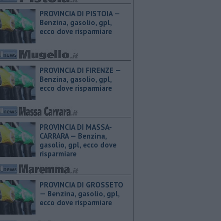
PROVINCIA DI PISTOIA — ​
Benzina, gasolio, gpl,
ecco dove risparmiare
PROVINCIA DI FIRENZE — ​
Benzina, gasolio, gpl,
ecco dove risparmiare
PROVINCIA DI MASSA-
CARRARA — ​Benzina,
gasolio, gpl, ecco dove
risparmiare
PROVINCIA DI GROSSETO
— ​Benzina, gasolio, gpl,
ecco dove risparmiare