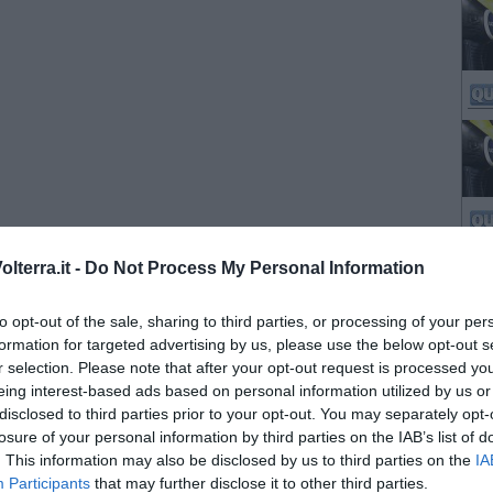
lterra.it -
Do Not Process My Personal Information
to opt-out of the sale, sharing to third parties, or processing of your per
formation for targeted advertising by us, please use the below opt-out s
r selection. Please note that after your opt-out request is processed y
eing interest-based ads based on personal information utilized by us or
disclosed to third parties prior to your opt-out. You may separately opt-
losure of your personal information by third parties on the IAB’s list of
. This information may also be disclosed by us to third parties on the
IA
Participants
that may further disclose it to other third parties.