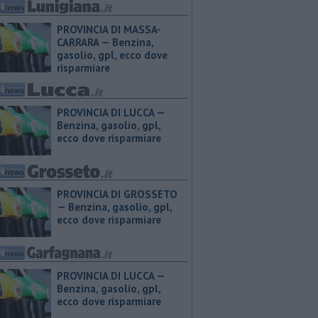
PROVINCIA DI MASSA-
CARRARA — ​Benzina,
gasolio, gpl, ecco dove
risparmiare
PROVINCIA DI LUCCA — ​
Benzina, gasolio, gpl,
ecco dove risparmiare
PROVINCIA DI GROSSETO
— ​Benzina, gasolio, gpl,
ecco dove risparmiare
PROVINCIA DI LUCCA — ​
Benzina, gasolio, gpl,
ecco dove risparmiare