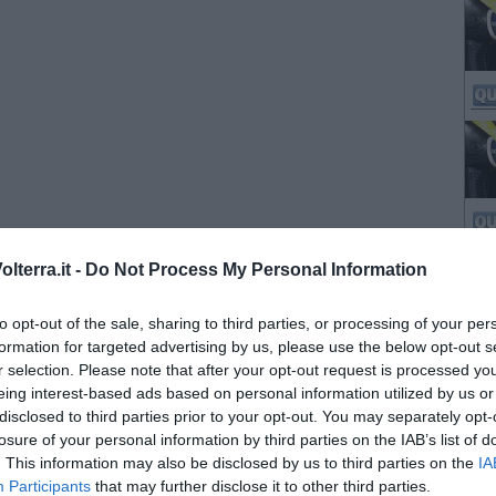
lterra.it -
Do Not Process My Personal Information
to opt-out of the sale, sharing to third parties, or processing of your per
formation for targeted advertising by us, please use the below opt-out s
r selection. Please note that after your opt-out request is processed y
eing interest-based ads based on personal information utilized by us or
disclosed to third parties prior to your opt-out. You may separately opt-
losure of your personal information by third parties on the IAB’s list of
. This information may also be disclosed by us to third parties on the
IA
Participants
that may further disclose it to other third parties.