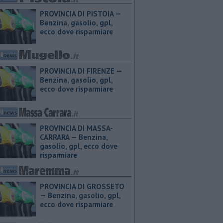
PROVINCIA DI PISTOIA — ​
Benzina, gasolio, gpl,
ecco dove risparmiare
PROVINCIA DI FIRENZE — ​
Benzina, gasolio, gpl,
ecco dove risparmiare
PROVINCIA DI MASSA-
CARRARA — ​Benzina,
gasolio, gpl, ecco dove
risparmiare
PROVINCIA DI GROSSETO
— ​Benzina, gasolio, gpl,
ecco dove risparmiare