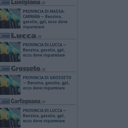
PROVINCIA DI MASSA-
CARRARA — ​Benzina,
gasolio, gpl, ecco dove
risparmiare
PROVINCIA DI LUCCA — ​
Benzina, gasolio, gpl,
ecco dove risparmiare
PROVINCIA DI GROSSETO
— ​Benzina, gasolio, gpl,
ecco dove risparmiare
PROVINCIA DI LUCCA — ​
Benzina, gasolio, gpl,
ecco dove risparmiare