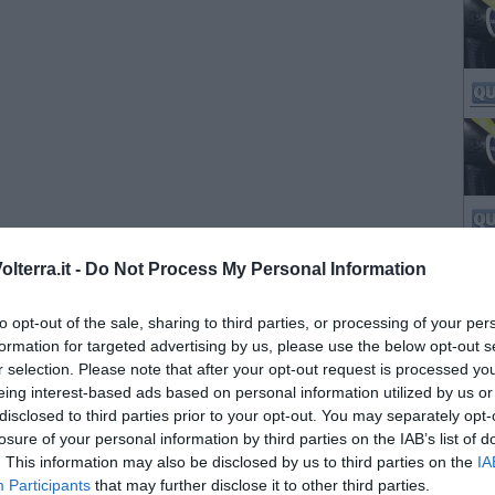
lterra.it -
Do Not Process My Personal Information
to opt-out of the sale, sharing to third parties, or processing of your per
formation for targeted advertising by us, please use the below opt-out s
r selection. Please note that after your opt-out request is processed y
eing interest-based ads based on personal information utilized by us or
disclosed to third parties prior to your opt-out. You may separately opt-
losure of your personal information by third parties on the IAB’s list of
. This information may also be disclosed by us to third parties on the
IA
Participants
that may further disclose it to other third parties.