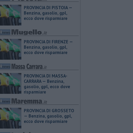
PROVINCIA DI PISTOIA — ​
Benzina, gasolio, gpl,
ecco dove risparmiare
PROVINCIA DI FIRENZE — ​
Benzina, gasolio, gpl,
ecco dove risparmiare
PROVINCIA DI MASSA-
CARRARA — ​Benzina,
gasolio, gpl, ecco dove
risparmiare
PROVINCIA DI GROSSETO
— ​Benzina, gasolio, gpl,
ecco dove risparmiare