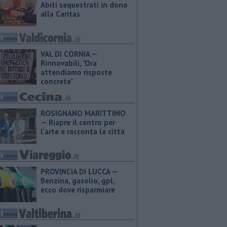
Abiti sequestrati in dono
alla Caritas
VAL DI CORNIA —
Rinnovabili, "Ora
attendiamo risposte
concrete"
ROSIGNANO MARITTIMO
— Riapre il centro per
l'arte e racconta la città
PROVINCIA DI LUCCA — ​
Benzina, gasolio, gpl,
ecco dove risparmiare