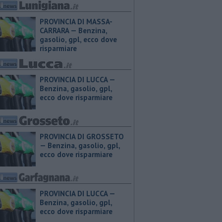
PROVINCIA DI MASSA-
CARRARA — ​Benzina,
gasolio, gpl, ecco dove
risparmiare
PROVINCIA DI LUCCA — ​
Benzina, gasolio, gpl,
ecco dove risparmiare
PROVINCIA DI GROSSETO
— ​Benzina, gasolio, gpl,
ecco dove risparmiare
PROVINCIA DI LUCCA — ​
Benzina, gasolio, gpl,
ecco dove risparmiare