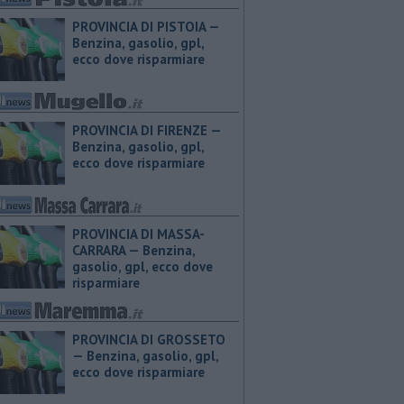
PROVINCIA DI PISTOIA — ​
Benzina, gasolio, gpl,
ecco dove risparmiare
PROVINCIA DI FIRENZE — ​
Benzina, gasolio, gpl,
ecco dove risparmiare
PROVINCIA DI MASSA-
CARRARA — ​Benzina,
gasolio, gpl, ecco dove
risparmiare
PROVINCIA DI GROSSETO
— ​Benzina, gasolio, gpl,
ecco dove risparmiare