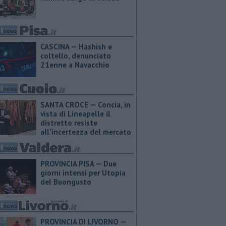
CASCINA — Hashish e
coltello, denunciato
21enne a Navacchio
SANTA CROCE — Concia, in
vista di Lineapelle il
distretto resiste
all'incertezza del mercato
PROVINCIA PISA — Due
giorni intensi per Utopia
del Buongusto
PROVINCIA DI LIVORNO —