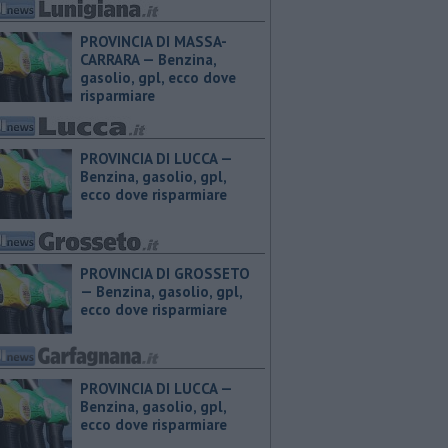
PROVINCIA DI MASSA-
CARRARA — ​Benzina,
gasolio, gpl, ecco dove
risparmiare
PROVINCIA DI LUCCA — ​
Benzina, gasolio, gpl,
ecco dove risparmiare
PROVINCIA DI GROSSETO
— ​Benzina, gasolio, gpl,
ecco dove risparmiare
PROVINCIA DI LUCCA — ​
Benzina, gasolio, gpl,
ecco dove risparmiare