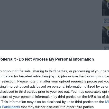
lterra.it -
Do Not Process My Personal Information
to opt-out of the sale, sharing to third parties, or processing of your per
formation for targeted advertising by us, please use the below opt-out s
r selection. Please note that after your opt-out request is processed y
eing interest-based ads based on personal information utilized by us or
disclosed to third parties prior to your opt-out. You may separately opt-
losure of your personal information by third parties on the IAB’s list of
. This information may also be disclosed by us to third parties on the
IA
Participants
that may further disclose it to other third parties.