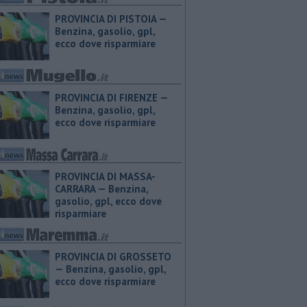
PROVINCIA DI PISTOIA — ​
Benzina, gasolio, gpl,
ecco dove risparmiare
PROVINCIA DI FIRENZE — ​
Benzina, gasolio, gpl,
ecco dove risparmiare
PROVINCIA DI MASSA-
CARRARA — ​Benzina,
gasolio, gpl, ecco dove
risparmiare
PROVINCIA DI GROSSETO
— ​Benzina, gasolio, gpl,
ecco dove risparmiare