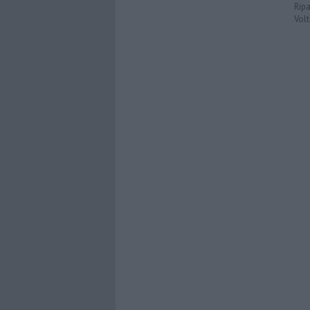
Ripa
Volt