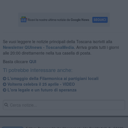
Se vuoi leggere le notizie principali della Toscana iscriviti alla
Newsletter QUInews - ToscanaMedia.
Arriva gratis tutti i giorni
alle 20:00 direttamente nella tua casella di posta.
Basta cliccare
QUI
Ti potrebbe interessare anche:
L'omaggio della Filarmonica ai partigiani locali
Volterra celebra il 25 aprile - VIDEO
L'ora legale e un futuro di speranza