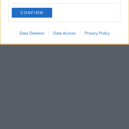
CONFIRM
Data Deletion
Data Access
Privacy Policy