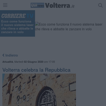
Ecco come funziona
il nuovo sistema laser
che rileva e abbatte le
zanzare in volo
Indietro
,
Martedì
ore 17:05
Attualità
02 Giugno 2020
Volterra celebra la Repubblica