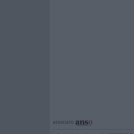
ASSOCIATO