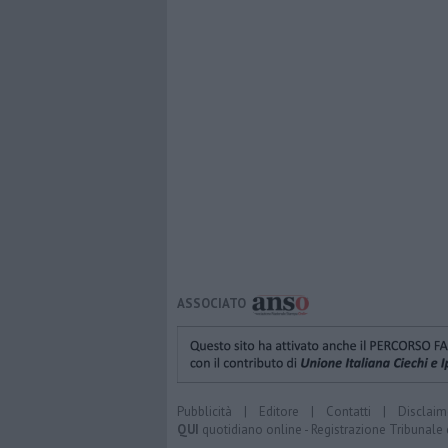
ASSOCIATO
Pubblicità
|
Editore
|
Contatti
|
Disclaim
QUI
quotidiano online - Registrazione Tribunale 