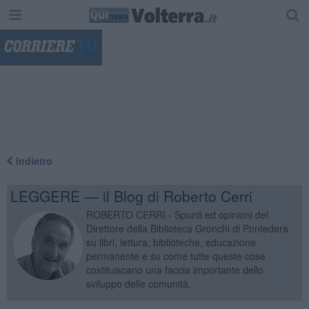
"
Indietro
LEGGERE — il Blog di Roberto Cerri
ROBERTO CERRI - Spunti ed opinioni del
Direttore della Biblioteca Gronchi di Pontedera
su libri, lettura, biblioteche, educazione
permanente e su come tutte queste cose
costituiscano una faccia importante dello
sviluppo delle comunità.