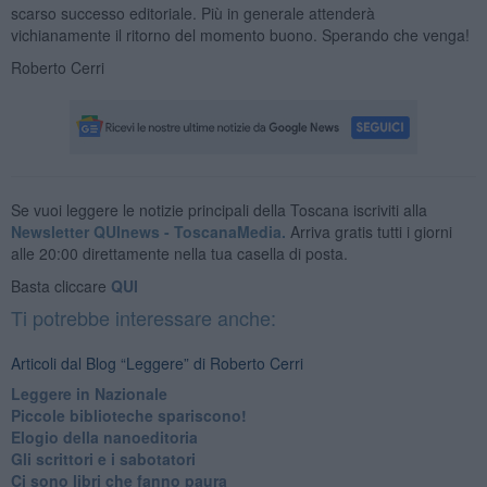
scarso successo editoriale. Più in generale attenderà
vichianamente il ritorno del momento buono. Sperando che venga!
Roberto Cerri
Se vuoi leggere le notizie principali della Toscana iscriviti alla
Newsletter QUInews - ToscanaMedia.
Arriva gratis tutti i giorni
alle 20:00 direttamente nella tua casella di posta.
Basta cliccare
QUI
Ti potrebbe interessare anche:
Articoli dal Blog “Leggere” di Roberto Cerri
​Leggere in Nazionale
​Piccole biblioteche spariscono!
​Elogio della nanoeditoria
Gli scrittori e i sabotatori
Ci sono libri che fanno paura