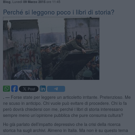
,
Lunedì
ore 11:45
Blog
09 Marzo 2015
​Perché si leggono poco i libri di storia?
. —
Forse state per leggere un articoletto irritante. Pretenzioso. Me
ne scuso in anticipo. Chi vuole può evitare di procedere. Chi lo fa
però dovrà chiedersi con me, perché i libri di storia interessano
sempre meno un’opinione pubblica che pure consuma cultura?
Ho già parlato dell’impatto depressivo che la crisi della ricerca
storica ha sugli archivi. Almeno in Italia. Ma non è su questo tema