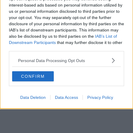
interest-based ads based on personal information utilized by
us or personal information disclosed to third parties prior to
your opt-out. You may separately opt-out of the further
disclosure of your personal information by third parties on the
IAB’s list of downstream participants. This information may
also be disclosed by us to third parties on the
IAB’s List of
Downstream Participants
that may further disclose it to other
third parties.
Personal Data Processing Opt Outs
CONFIRM
Data Deletion
Data Access
Privacy Policy