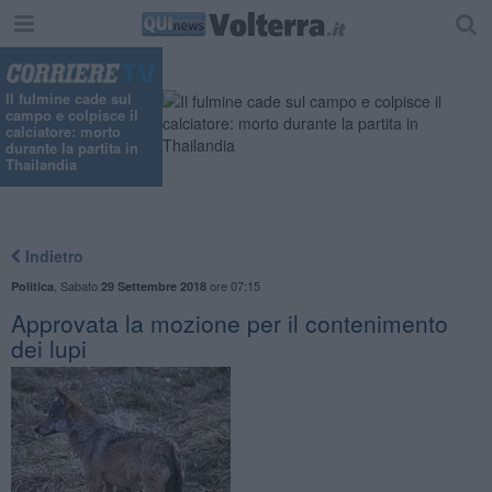
Il fulmine cade sul
campo e colpisce il
calciatore: morto
durante la partita in
Thailandia
Indietro
,
Sabato
ore 07:15
Politica
29 Settembre 2018
Approvata la mozione per il contenimento
dei lupi