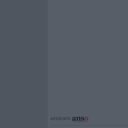
ASSOCIATO