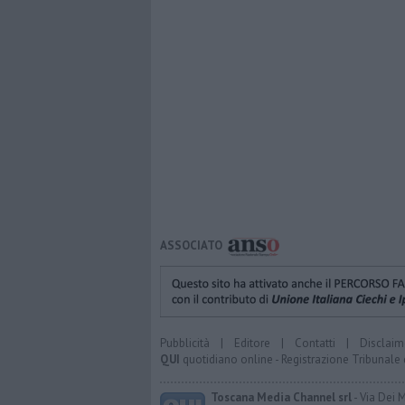
ASSOCIATO
Pubblicità
|
Editore
|
Contatti
|
Disclaim
QUI
quotidiano online - Registrazione Tribunale 
Toscana Media Channel srl
- Via Dei 