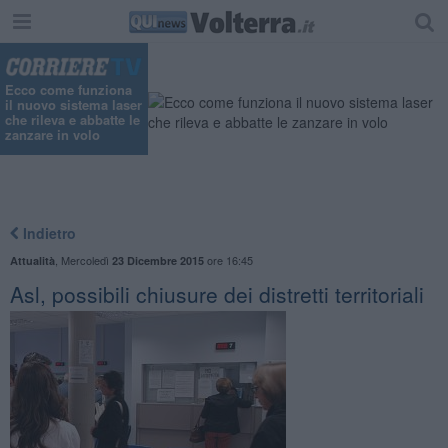
Ecco come funziona
il nuovo sistema laser
che rileva e abbatte le
zanzare in volo
Indietro
,
Mercoledì
ore 16:45
Attualità
23 Dicembre 2015
Asl, possibili chiusure dei distretti territoriali