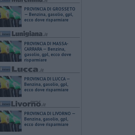
PROVINCIA DI GROSSETO
— ​Benzina, gasolio, gpl,
ecco dove risparmiare
PROVINCIA DI MASSA-
CARRARA — ​Benzina,
gasolio, gpl, ecco dove
risparmiare
PROVINCIA DI LUCCA — ​
Benzina, gasolio, gpl,
ecco dove risparmiare
PROVINCIA DI LIVORNO — ​
Benzina, gasolio, gpl,
ecco dove risparmiare