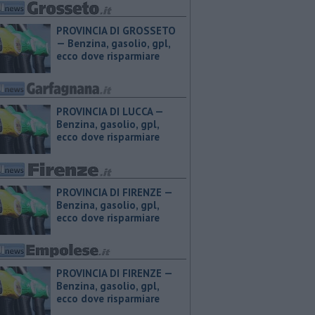
PROVINCIA DI GROSSETO
— ​Benzina, gasolio, gpl,
ecco dove risparmiare
PROVINCIA DI LUCCA — ​
Benzina, gasolio, gpl,
ecco dove risparmiare
PROVINCIA DI FIRENZE — ​
Benzina, gasolio, gpl,
ecco dove risparmiare
PROVINCIA DI FIRENZE — ​
Benzina, gasolio, gpl,
ecco dove risparmiare