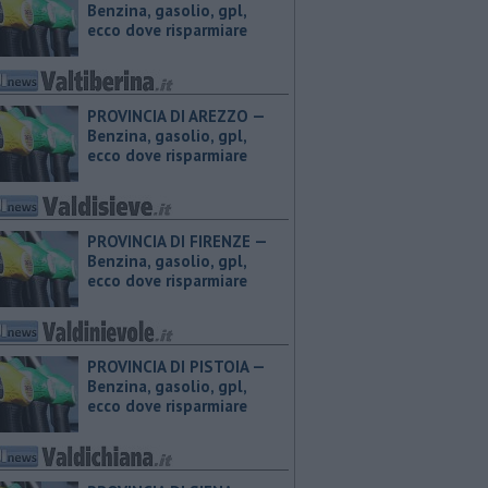
Benzina, gasolio, gpl,
ecco dove risparmiare
PROVINCIA DI AREZZO — ​
Benzina, gasolio, gpl,
ecco dove risparmiare
PROVINCIA DI FIRENZE — ​
Benzina, gasolio, gpl,
ecco dove risparmiare
PROVINCIA DI PISTOIA — ​
Benzina, gasolio, gpl,
ecco dove risparmiare