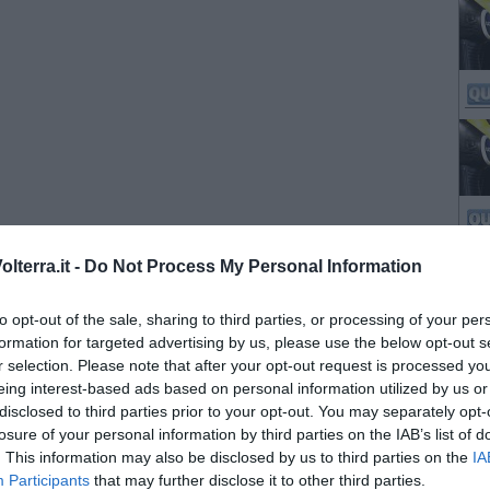
lterra.it -
Do Not Process My Personal Information
to opt-out of the sale, sharing to third parties, or processing of your per
formation for targeted advertising by us, please use the below opt-out s
r selection. Please note that after your opt-out request is processed y
eing interest-based ads based on personal information utilized by us or
disclosed to third parties prior to your opt-out. You may separately opt-
losure of your personal information by third parties on the IAB’s list of
. This information may also be disclosed by us to third parties on the
IA
Participants
that may further disclose it to other third parties.