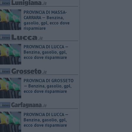
PROVINCIA DI MASSA-
CARRARA — ​Benzina,
gasolio, gpl, ecco dove
risparmiare
PROVINCIA DI LUCCA — ​
Benzina, gasolio, gpl,
ecco dove risparmiare
PROVINCIA DI GROSSETO
— ​Benzina, gasolio, gpl,
ecco dove risparmiare
PROVINCIA DI LUCCA — ​
Benzina, gasolio, gpl,
ecco dove risparmiare