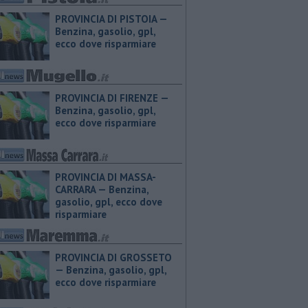
PROVINCIA DI PISTOIA — ​
Benzina, gasolio, gpl,
ecco dove risparmiare
PROVINCIA DI FIRENZE — ​
Benzina, gasolio, gpl,
ecco dove risparmiare
PROVINCIA DI MASSA-
CARRARA — ​Benzina,
gasolio, gpl, ecco dove
risparmiare
PROVINCIA DI GROSSETO
— ​Benzina, gasolio, gpl,
ecco dove risparmiare