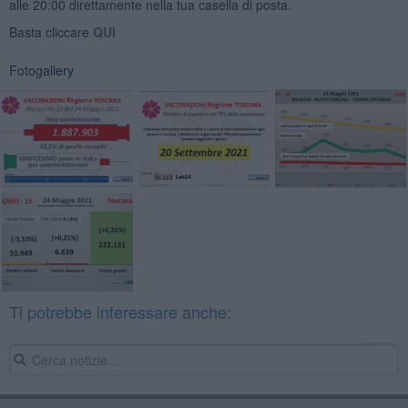
alle 20:00 direttamente nella tua casella di posta.
Basta cliccare
QUI
Fotogallery
Ti potrebbe interessare anche: