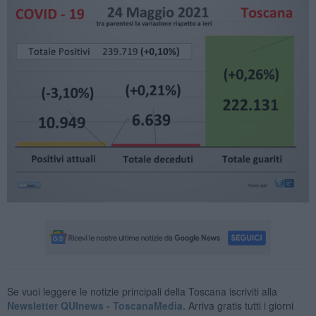
Se vuoi leggere le notizie principali della Toscana iscriviti alla
Newsletter QUInews - ToscanaMedia.
Arriva gratis tutti i giorni