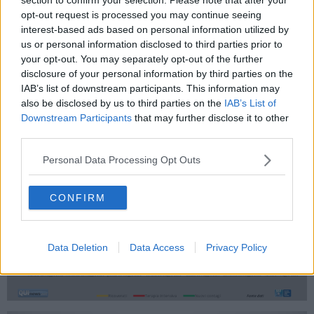
opt-out request is processed you may continue seeing
interest-based ads based on personal information utilized by
us or personal information disclosed to third parties prior to
your opt-out. You may separately opt-out of the further
disclosure of your personal information by third parties on the
IAB’s list of downstream participants. This information may
also be disclosed by us to third parties on the
IAB’s List of
Downstream Participants
that may further disclose it to other
third parties.
Personal Data Processing Opt Outs
CONFIRM
Data Deletion
Data Access
Privacy Policy