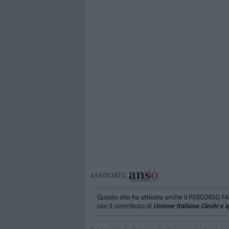
ASSOCIATO