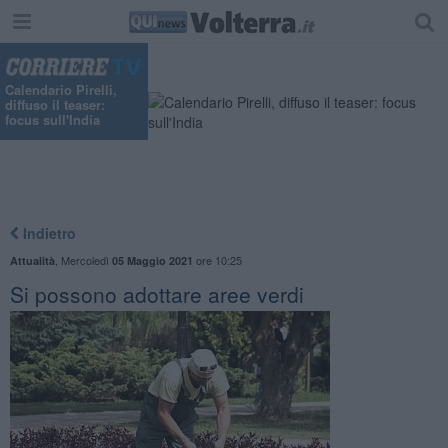
Calendario Pirelli,
diffuso il teaser:
focus sull'India
Indietro
,
Mercoledì
ore 10:25
Attualità
05 Maggio 2021
Si possono adottare aree verdi