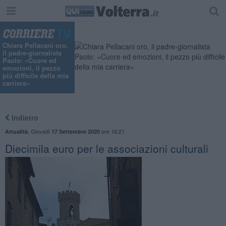
Chiara Pellacani oro,
il padre-giornalista
Paolo: «Cuore ed
emozioni, il pezzo
più difficile della mia
carriera»
Indietro
,
Giovedì
ore 16:21
Attualità
17 Settembre 2020
Diecimila euro per le associazioni culturali