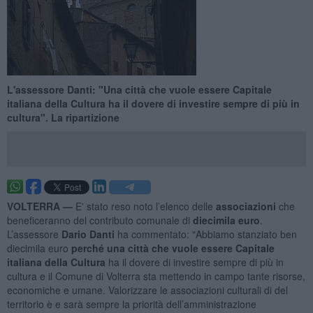
L'assessore Danti: "Una città che vuole essere Capitale
italiana della Cultura ha il dovere di investire sempre di più in
cultura". La ripartizione
VOLTERRA —
E' stato reso noto l’elenco delle
associazioni
che
beneficeranno del contributo comunale di
diecimila euro
.
L’assessore
Dario Danti
ha commentato: "Abbiamo stanziato ben
diecimila euro
perché una città che vuole essere Capitale
italiana della Cultura
ha il dovere di investire sempre di più in
cultura e il Comune di Volterra sta mettendo in campo tante risorse,
economiche e umane. Valorizzare le associazioni culturali di del
territorio è e sarà sempre la priorità dell’amministrazione