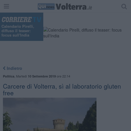
Calendario Pirelli,
diffuso il teaser:
focus sull'India
Indietro
,
Martedì
ore 22:14
Politica
10 Settembre 2019
Carcere di Volterra, sì al laboratorio gluten
free