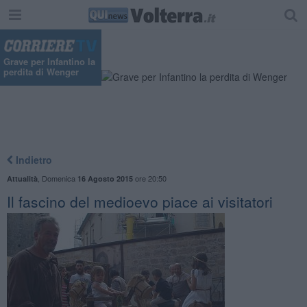
Grave per Infantino la
perdita di Wenger
Indietro
,
Domenica
ore 20:50
Attualità
16 Agosto 2015
Il fascino del medioevo piace ai visitatori