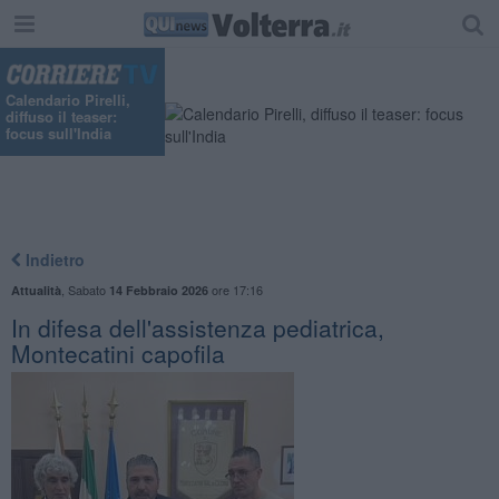
Calendario Pirelli,
diffuso il teaser:
focus sull'India
Indietro
,
Sabato
ore 17:16
Attualità
14 Febbraio 2026
In difesa dell'assistenza pediatrica,
Montecatini capofila