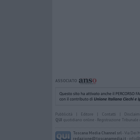
ASSOCIATO
Pubblicità
|
Editore
|
Contatti
|
Disclaim
QUI
quotidiano online - Registrazione Tribunale 
Toscana Media Channel srl
- Via Dei 
redazione@toscanamedia.it
- info@