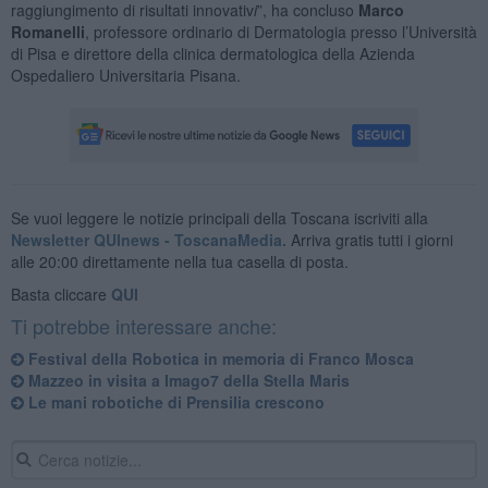
raggiungimento di risultati innovativ
i
”, ha concluso
Marco
Romanelli
, professore ordinario di Dermatologia presso l’Università
di Pisa e direttore della clinica dermatologica della Azienda
Ospedaliero Universitaria Pisana.
Se vuoi leggere le notizie principali della Toscana iscriviti alla
Newsletter QUInews - ToscanaMedia.
Arriva gratis tutti i giorni
alle 20:00 direttamente nella tua casella di posta.
Basta cliccare
QUI
Ti potrebbe interessare anche:
Festival della Robotica in memoria di Franco Mosca
Mazzeo in visita a Imago7 della Stella Maris
​Le mani robotiche di Prensilia crescono