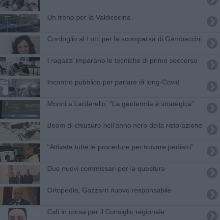
Un treno per la Valdicecina
Cordoglio al Lotti per la scomparsa di Gambaccini
I ragazzi imparano le tecniche di primo soccorso
Incontro pubblico per parlare di long-Covid
Monni a Larderello, "La geotermia è strategica"
Boom di chiusure nell'anno nero della ristorazione
"Attivate tutte le procedure per trovare pediatri"
Due nuovi commissari per la questura
Ortopedia, Gazzarri nuovo responsabile
Calì in corsa per il Consiglio regionale