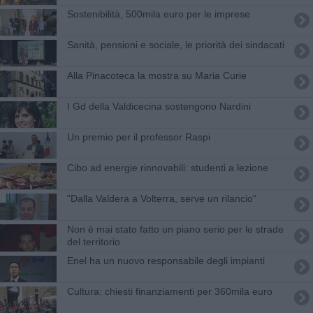
Sostenibilità, 500mila euro per le imprese
Sanità, pensioni e sociale, le priorità dei sindacati
Alla Pinacoteca la mostra su Maria Curie
I Gd della Valdicecina sostengono Nardini
Un premio per il professor Raspi
Cibo ad energie rinnovabili: studenti a lezione
"Dalla Valdera a Volterra, serve un rilancio"
Non è mai stato fatto un piano serio per le strade
del territorio
Enel ha un nuovo responsabile degli impianti
Cultura: chiesti finanziamenti per 360mila euro