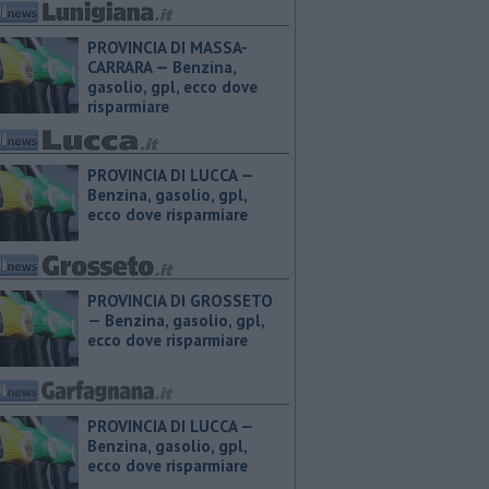
PROVINCIA DI MASSA-
CARRARA — ​Benzina,
gasolio, gpl, ecco dove
risparmiare
PROVINCIA DI LUCCA — ​
Benzina, gasolio, gpl,
ecco dove risparmiare
PROVINCIA DI GROSSETO
— ​Benzina, gasolio, gpl,
ecco dove risparmiare
PROVINCIA DI LUCCA — ​
Benzina, gasolio, gpl,
ecco dove risparmiare