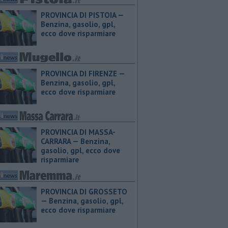
PROVINCIA DI PISTOIA — ​
Benzina, gasolio, gpl,
ecco dove risparmiare
PROVINCIA DI FIRENZE — ​
Benzina, gasolio, gpl,
ecco dove risparmiare
PROVINCIA DI MASSA-
CARRARA — ​Benzina,
gasolio, gpl, ecco dove
risparmiare
PROVINCIA DI GROSSETO
— ​Benzina, gasolio, gpl,
ecco dove risparmiare