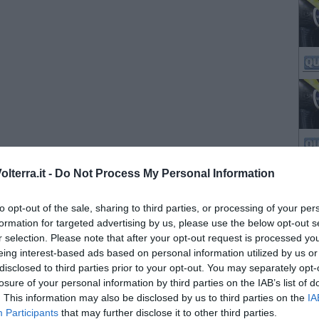
lterra.it -
Do Not Process My Personal Information
to opt-out of the sale, sharing to third parties, or processing of your per
formation for targeted advertising by us, please use the below opt-out s
r selection. Please note that after your opt-out request is processed y
eing interest-based ads based on personal information utilized by us or
disclosed to third parties prior to your opt-out. You may separately opt-
losure of your personal information by third parties on the IAB’s list of
. This information may also be disclosed by us to third parties on the
IA
Participants
that may further disclose it to other third parties.