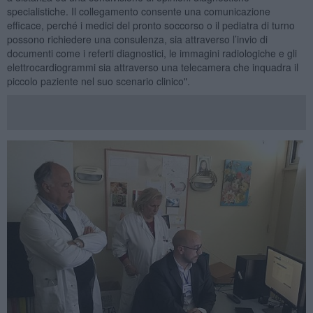
specialistiche. Il collegamento consente una comunicazione
efficace, perché i medici del pronto soccorso o il pediatra di turno
possono richiedere una consulenza, sia attraverso l’invio di
documenti come i referti diagnostici, le immagini radiologiche e gli
elettrocardiogrammi sia attraverso una telecamera che inquadra il
piccolo paziente nel suo scenario clinico".