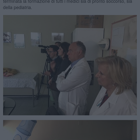
terminata la formazione di tutti i medici sia di pronto soccorso, sia
della pediatria.