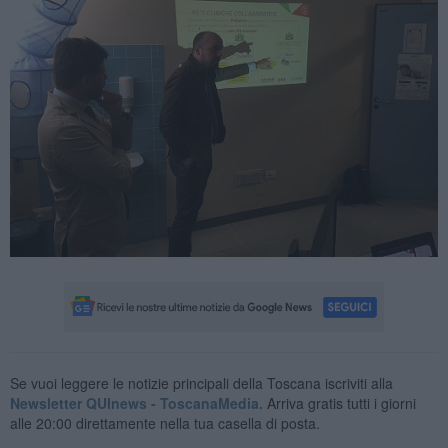
Se vuoi leggere le notizie principali della Toscana iscriviti alla
Newsletter QUInews - ToscanaMedia.
Arriva gratis tutti i giorni
alle 20:00 direttamente nella tua casella di posta.