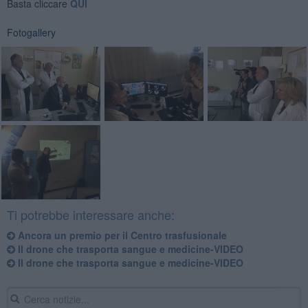
Basta cliccare
QUI
Fotogallery
Ti potrebbe interessare anche:
Ancora un premio per il Centro trasfusionale
Il drone che trasporta sangue e medicine-VIDEO
Il drone che trasporta sangue e medicine-VIDEO