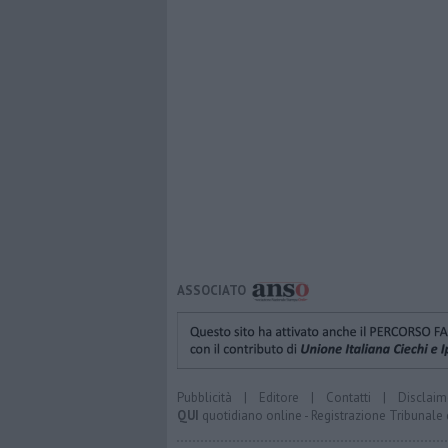
ASSOCIATO
Pubblicità
|
Editore
|
Contatti
|
Disclaim
QUI
quotidiano online - Registrazione Tribunale 